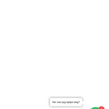
Hei, kan jeg hjelpe deg?