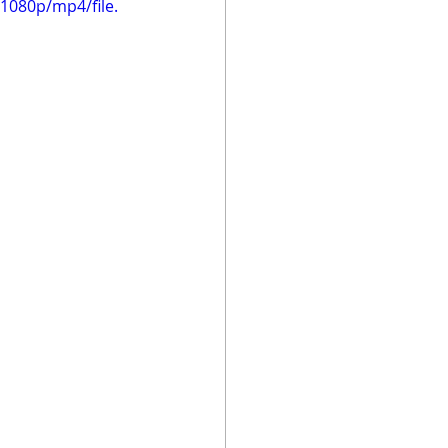
1080p/mp4/file.