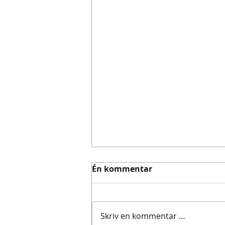
Én kommentar
Skriv en kommentar …